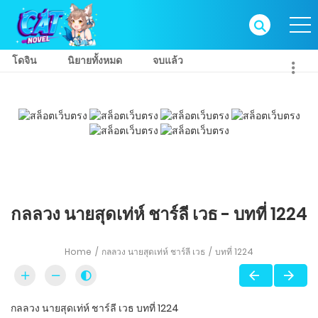
โดจิน
นิยายทั้งหมด
จบแล้ว
กลลวง นายสุดเท่ห์ ชาร์ลี เวธ - บทที่ 1224
Home
กลลวง นายสุดเท่ห์ ชาร์ลี เวธ
บทที่ 1224
กลลวง นายสุดเท่ห์ ชาร์ลี เวธ บทที่ 1224