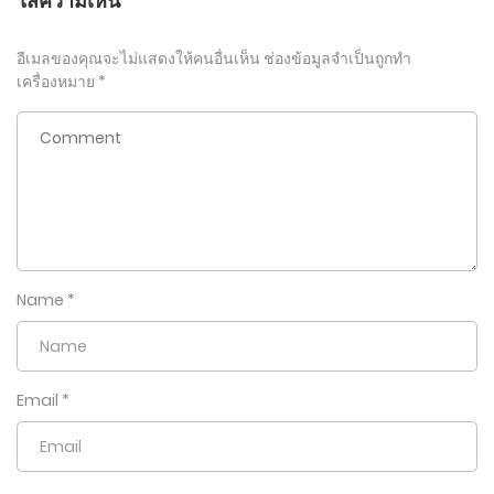
ใส่ความเห็น
อีเมลของคุณจะไม่แสดงให้คนอื่นเห็น
ช่องข้อมูลจำเป็นถูกทำ
เครื่องหมาย
*
Name
*
Email
*