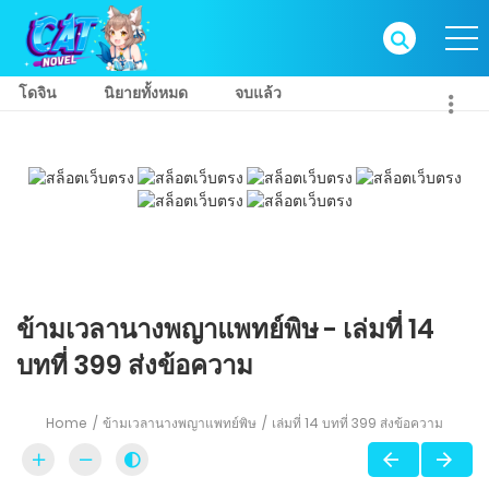
โดจิน
นิยายทั้งหมด
จบแล้ว
ข้ามเวลานางพญาแพทย์พิษ - เล่มที่ 14
บทที่ 399 ส่งข้อความ
Home
ข้ามเวลานางพญาแพทย์พิษ
เล่มที่ 14 บทที่ 399 ส่งข้อความ