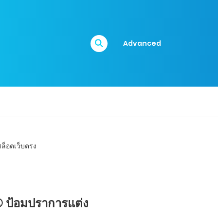
Advanced
① ป้อมปราการแต่ง