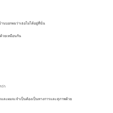
้านบอกผมว่าเธอไม่ได้อยู่ที่นั่น
นด้วยเหมือนกัน
กว่า
ั้งหมดและผมจะจำเป็นต้องเป็นทางการและสุภาพด้วย