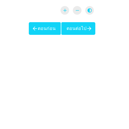
ตอนก่อน
ตอนต่อไป