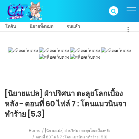
โดจิน
นิยายทั้งหมด
จบแล้ว
[นิยายแปล] ฝ่าปริศนา ตะลุยโลกเบื้อง
หลัง - ตอนที่ 60 ไฟล์ 7 : โดนแมวนินจา
ทำร้าย [5.3]
Home
[นิยายแปล] ฝ่าปริศนา ตะลุยโลกเบื้องหลัง
ตอนที่ 60 ไฟล์ 7 : โดนแมวนินจาทำร้าย [5.3]