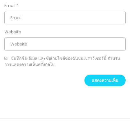
Email
*
Website
บันทึกชื่อ, อีเมล และชื่อเว็บไซต์ของฉันบนเบราว์เซอร์นี้ สำหรับ
การแสดงความเห็นครั้งถัดไป