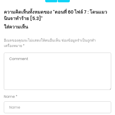
ความคิดเห็นทั้งหมดของ "ตอนที่ 60 ไฟล์ 7 : โดนแมว
นินจาทำร้าย [5.3]"
ใส่ความเห็น
อีเมลของคุณจะไม่แสดงให้คนอื่นเห็น
ช่องข้อมูลจำเป็นถูกทำ
เครื่องหมาย
*
Name
*