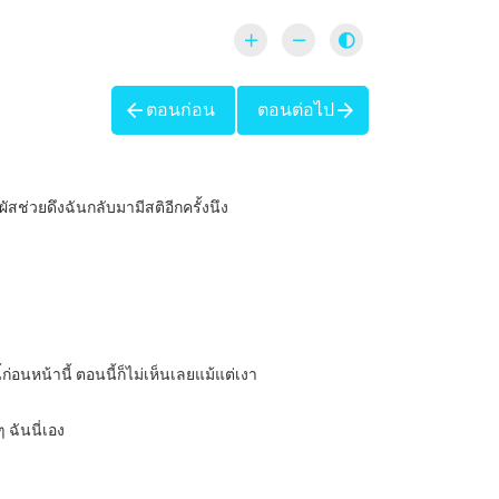
ตอนก่อน
ตอนต่อไป
สช่วยดึงฉันกลับมามีสติอีกครั้งนึง
่อนหน้านี้ ตอนนี้ก็ไม่เห็นเลยแม้แต่เงา
 ฉันนี่เอง