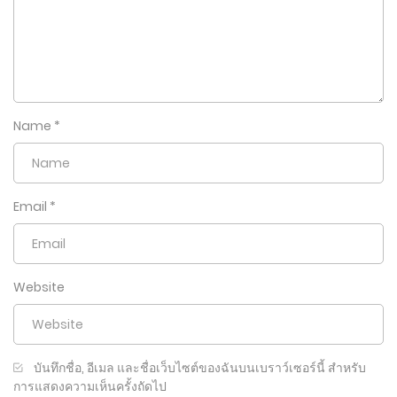
Name
*
Email
*
Website
บันทึกชื่อ, อีเมล และชื่อเว็บไซต์ของฉันบนเบราว์เซอร์นี้ สำหรับ
การแสดงความเห็นครั้งถัดไป