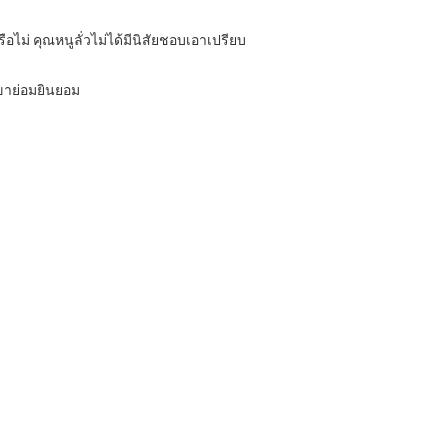
รือไม่ คุณหนูลั่วไม่ได้มีนิสัยชอบเอาเปรียบ
ขาย่อมยินยอม