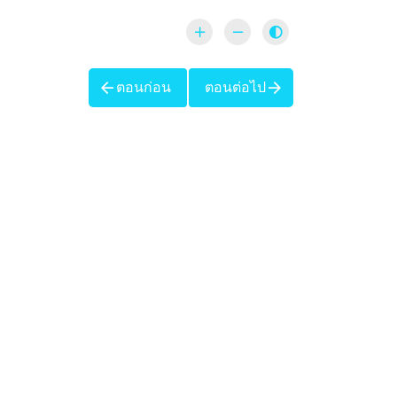
ตอนก่อน
ตอนต่อไป