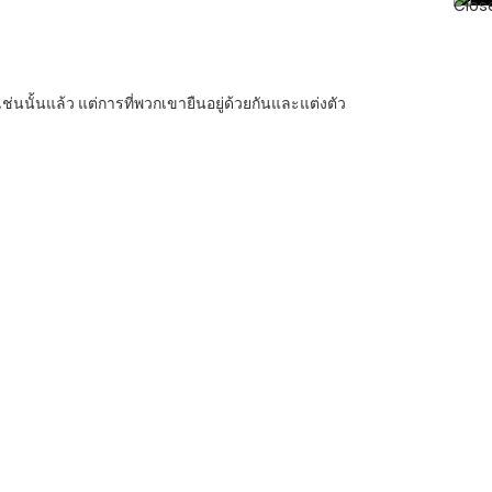
่นนั้นแล้ว แต่การที่พวกเขายืนอยู่ด้วยกันและแต่งตัว