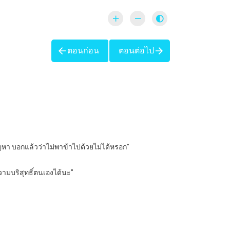
ตอนก่อน
ตอนต่อไป
ปัญหา บอกแล้วว่าไม่พาข้าไปด้วยไม่ได้หรอก”
ามบริสุทธิ์ตนเองได้นะ”