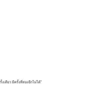
ดียว มีครั้งที่สองอีกไม่ได้”