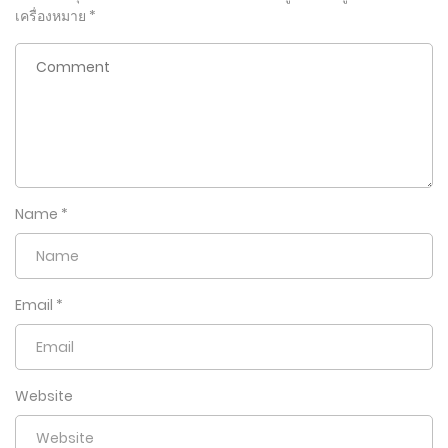
เครื่องหมาย
*
Name
*
Email
*
Website