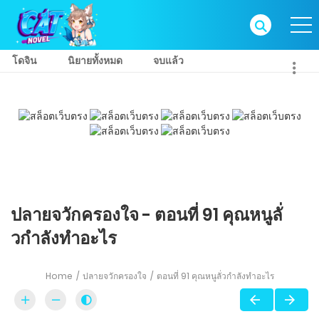
โดจิน
นิยายทั้งหมด
จบแล้ว
ปลายจวักครองใจ - ตอนที่ 91 คุณหนูลั่
วกำลังทำอะไร
Home
ปลายจวักครองใจ
ตอนที่ 91 คุณหนูลั่วกำลังทำอะไร