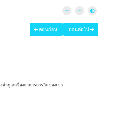
ตอนก่อน
ตอนต่อไป
้องลั่วดูแลเรื่องอาหารการกินของเขา