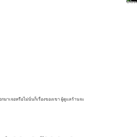
มาเจอหรือไม่นั่นก็เรื่องของเขา ผู้ดูแลร้านจะ