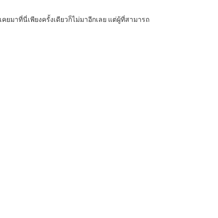
ยมาที่นี่เพียงครั้งเดียวก็ไม่มาอีกเลย แต่ผู้ที่สามารถ