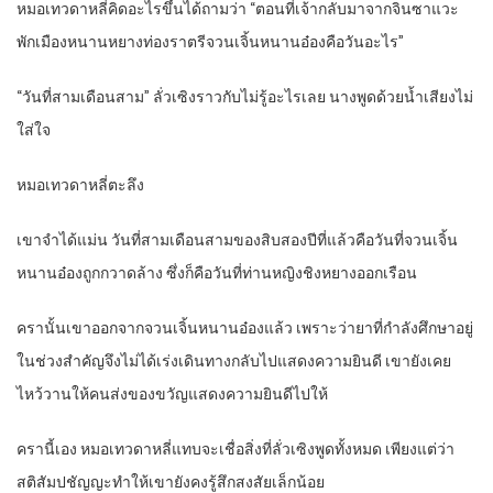
หมอเทวดาหลี่คิดอะไรขึ้นได้ถามว่า “ตอนที่เจ้ากลับมาจากจินซาแวะ
พักเมืองหนานหยางท่องราตรีจวนเจิ้นหนานอ๋องคือวันอะไร”
“วันที่สามเดือนสาม” ลั่วเซิงราวกับไม่รู้อะไรเลย นางพูดด้วยน้ำเสียงไม่
ใส่ใจ
หมอเทวดาหลี่ตะลึง
เขาจำได้แม่น วันที่สามเดือนสามของสิบสองปีที่แล้วคือวันที่จวนเจิ้น
หนานอ๋องถูกกวาดล้าง ซึ่งก็คือวันที่ท่านหญิงชิงหยางออกเรือน
ครานั้นเขาออกจากจวนเจิ้นหนานอ๋องแล้ว เพราะว่ายาที่กำลังศึกษาอยู่
ในช่วงสำคัญจึงไม่ได้เร่งเดินทางกลับไปแสดงความยินดี เขายังเคย
ไหว้วานให้คนส่งของขวัญแสดงความยินดีไปให้
ครานี้เอง หมอเทวดาหลี่แทบจะเชื่อสิ่งที่ลั่วเซิงพูดทั้งหมด เพียงแต่ว่า
สติสัมปชัญญะทำให้เขายังคงรู้สึกสงสัยเล็กน้อย