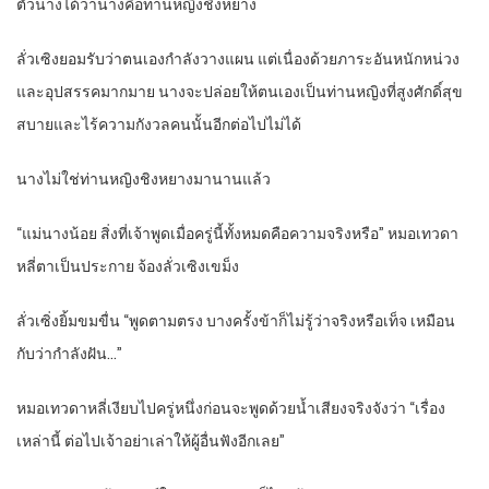
ตัวนางได้ว่านางคือท่านหญิงชิงหยาง
ลั่วเซิงยอมรับว่าตนเองกำลังวางแผน แต่เนื่องด้วยภาระอันหนักหน่วง
และอุปสรรคมากมาย นางจะปล่อยให้ตนเองเป็นท่านหญิงที่สูงศักดิ์สุข
สบายและไร้ความกังวลคนนั้นอีกต่อไปไม่ได้
นางไม่ใช่ท่านหญิงชิงหยางมานานแล้ว
“แม่นางน้อย สิ่งที่เจ้าพูดเมื่อครู่นี้ทั้งหมดคือความจริงหรือ” หมอเทวดา
หลี่ตาเป็นประกาย จ้องลั่วเซิงเขม็ง
ลั่วเซิ่งยิ้มขมขื่น “พูดตามตรง บางครั้งข้าก็ไม่รู้ว่าจริงหรือเท็จ เหมือน
กับว่ากำลังฝัน…”
หมอเทวดาหลี่เงียบไปครู่หนึ่งก่อนจะพูดด้วยน้ำเสียงจริงจังว่า “เรื่อง
เหล่านี้ ต่อไปเจ้าอย่าเล่าให้ผู้อื่นฟังอีกเลย”