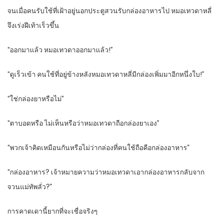
จนเมื่อคนรับใช้ที่เฝ้าอยู่นอกประตูสวนรับกล่องอาหารไป หมอเทวดาหลี่
จึงเร่งฝีเท้าเร็วขึ้น
“ออกมาแล้ว หมอเทวดาออกมาแล้ว!”
“ดูเร็วเข้า คนใช้ที่อยู่ข้างหลังหมอเทวดาหลี่มีกล่องเพิ่มมาอีกหนึ่งใบ!”
“ใช่กล่องยาหรือไม่”
“ตาบอดหรือ ไม่เห็นหรือว่าหมอเทวดาถือกล่องยาเอง”
“พวกเจ้าคิดเหมือนกันหรือไม่ว่ากล่องที่คนใช้ถือคือกล่องอาหาร”
“กล่องอาหาร? เจ้าหมายความว่าหมอเทวดาเอากล่องอาหารกลับจาก
จวนแม่ทัพลั่ว?”
การคาดเดานี้ยากที่จะเชื่อจริงๆ