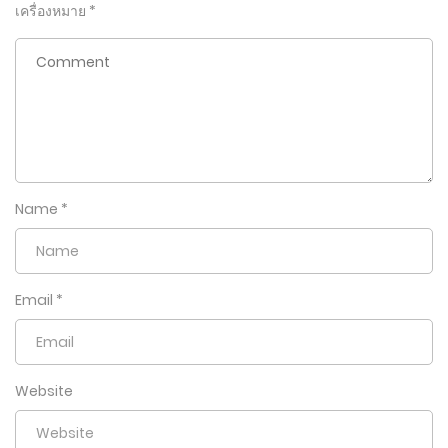
เครื่องหมาย
*
Name
*
Email
*
Website