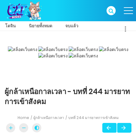
โดจิน
นิยายทั้งหมด
จบแล้ว
ผู้กล้าเหนือกาลเวลา - บทที่ 244 มารยาท
การเข้าสังคม
Home
ผู้กล้าเหนือกาลเวลา
บทที่ 244 มารยาทการเข้าสังคม