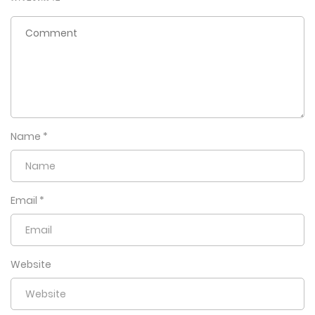
Name
*
Email
*
Website