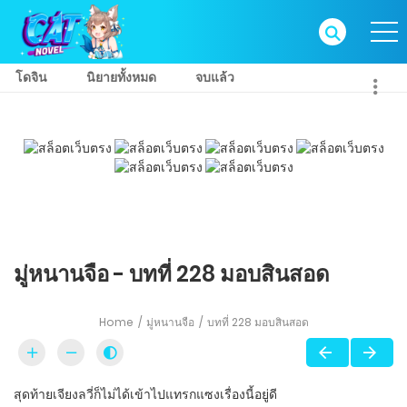
โดจิน
นิยายทั้งหมด
จบแล้ว
มู่หนานจือ - บทที่ 228 มอบสินสอด
Home
มู่หนานจือ
บทที่ 228 มอบสินสอด
สุดท้ายเจียงลวี่ก็ไม่ได้เข้าไปแทรกแซงเรื่องนี้อยู่ดี