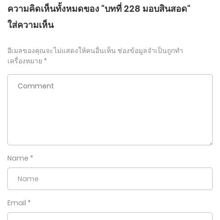
ความคิดเห็นทั้งหมดของ "บทที่ 228 มอบสินสอด"
ใส่ความเห็น
อีเมลของคุณจะไม่แสดงให้คนอื่นเห็น
ช่องข้อมูลจำเป็นถูกทำ
เครื่องหมาย
*
Name
*
Email
*