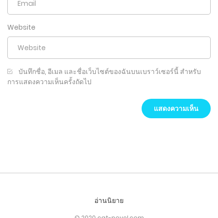
Website
บันทึกชื่อ, อีเมล และชื่อเว็บไซต์ของฉันบนเบราว์เซอร์นี้ สำหรับ
การแสดงความเห็นครั้งถัดไป
อ่านนิยาย
© 2020 cat-novel.com