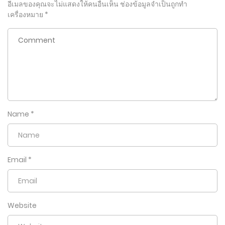
อีเมลของคุณจะไม่แสดงให้คนอื่นเห็น
ช่องข้อมูลจำเป็นถูกทำ
เครื่องหมาย
*
Name
*
Email
*
Website