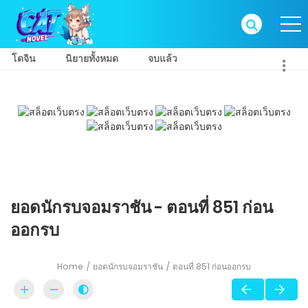
โดจิน
นิยายทั้งหมด
จบแล้ว
ยอดนักรบจอมราชัน - ตอนที่ 851 ก่อน
ออกรบ
Home
ยอดนักรบจอมราชัน
ตอนที่ 851 ก่อนออกรบ