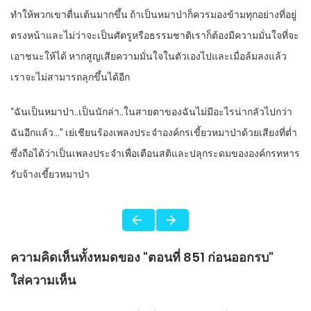
ทำให้พวกเขาตื่นเต้นมากขึ้น ถ้าเป็นหมาป่าก็ควรมองข้ามทุกอย่างที่อยู่
ตรงหน้าและไม่ว่าจะเป็นศัตรูหรือธรรมชาติเราก็ต้องมีความมั่นใจที่จะ
เอาชนะให้ได้ หากสูญเสียความมั่นใจในตัวเองไปและเมื่อล้มลงแล้ว
เราจะไม่สามารถลุกขึ้นได้อีก
“ฉันเป็นหมาป่า..เป็นนักล่า..ในสายตาของฉันไม่มีอะไรน่ากลัวไปกว่า
ฉันอีกแล้ว…” เย่เชียนร้องเพลงประจำองค์กรเขี้ยวหมาป่าด้วยเสียงที่ต่ำ
ซึ่งถือได้ว่าเป็นเพลงประจำเพื่อเตือนสติและปลุกระดมขององค์กรทหาร
รับจ้างเขี้ยวหมาป่า
ความคิดเห็นทั้งหมดของ "ตอนที่ 851 ก่อนออกรบ"
ใส่ความเห็น