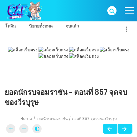
โดจิน
นิยายทั้งหมด
จบแล้ว
ยอดนักรบจอมราชัน - ตอนที่ 857 จุดจบ
ของวีรบุรุษ
Home
ยอดนักรบจอมราชัน
ตอนที่ 857 จุดจบของวีรบุรุษ