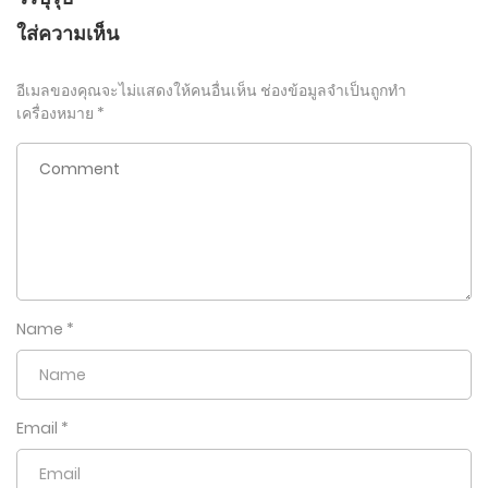
ใส่ความเห็น
อีเมลของคุณจะไม่แสดงให้คนอื่นเห็น
ช่องข้อมูลจำเป็นถูกทำ
เครื่องหมาย
*
Name
*
Email
*