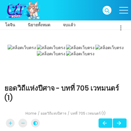
โดจิน
นิยายทั้งหมด
จบแล้ว
ยอดวิถีแห่งปีศาจ - บทที่ 705 เวทมนตร์
(1)
Home
ยอดวิถีแห่งปีศาจ
บทที่ 705 เวทมนตร์ (1)