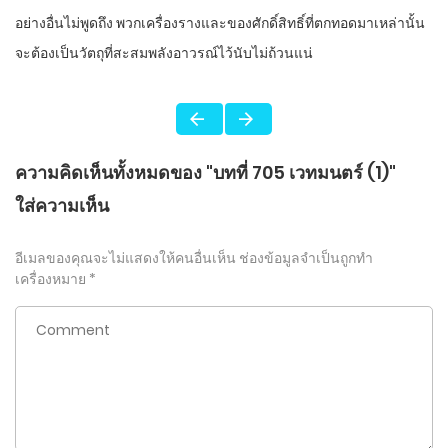
อย่างอื่นไม่พูดถึง พวกเครื่องรางและของศักดิ์สิทธิ์ที่ตกทอดมาเหล่านั้น
จะต้องเป็นวัตถุที่สะสมพลังอาวรณ์ไว้นับไม่ถ้วนแน่
ความคิดเห็นทั้งหมดของ "บทที่ 705 เวทมนตร์ (1)"
ใส่ความเห็น
อีเมลของคุณจะไม่แสดงให้คนอื่นเห็น
ช่องข้อมูลจำเป็นถูกทำ
เครื่องหมาย
*