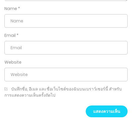
Name
*
Email
*
Website
บันทึกชื่อ, อีเมล และชื่อเว็บไซต์ของฉันบนเบราว์เซอร์นี้ สำหรับ
การแสดงความเห็นครั้งถัดไป