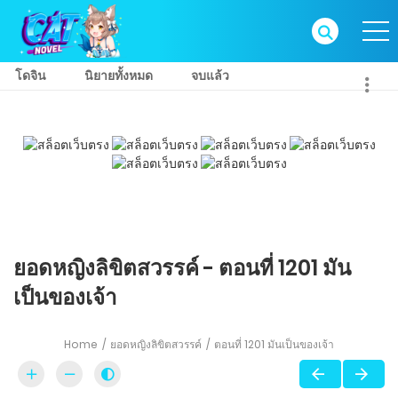
โดจิน
นิยายทั้งหมด
จบแล้ว
ยอดหญิงลิขิตสวรรค์ - ตอนที่ 1201 มัน
เป็นของเจ้า
Home
ยอดหญิงลิขิตสวรรค์
ตอนที่ 1201 มันเป็นของเจ้า