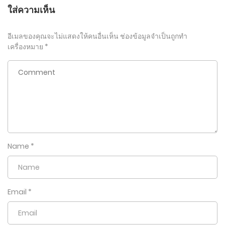
ใส่ความเห็น
อีเมลของคุณจะไม่แสดงให้คนอื่นเห็น
ช่องข้อมูลจำเป็นถูกทำ
เครื่องหมาย
*
Name
*
Email
*