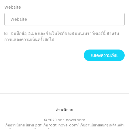
Website
บันทึกชื่อ, อีเมล และชื่อเว็บไซต์ของฉันบนเบราว์เซอร์นี้ สำหรับ
การแสดงความเห็นครั้งถัดไป
อ่านนิยาย
© 2020 cat-novel.com
เว็บอ่านนิยาย นิยาย pdf เว็บ “cat-novel.com” เว็บอ่านนิยายสนุกๆ เพลิดเพลิน