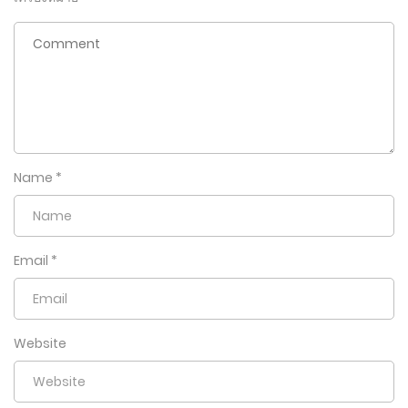
Name
*
Email
*
Website