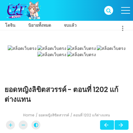
โดจิน
นิยายทั้งหมด
จบแล้ว
ยอดหญิงลิขิตสวรรค์ - ตอนที่ 1202 แก้
ต่างแทน
Home
ยอดหญิงลิขิตสวรรค์
ตอนที่ 1202 แก้ต่างแทน