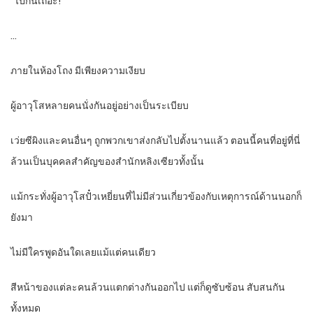
“ไปกันเถอะ!”
…
ภายในห้องโถง มีเพียงความเงียบ
ผู้อาวุโสหลายคนนั่งกันอยู่อย่างเป็นระเบียบ
เว่ยซีผิงและคนอื่นๆ ถูกพวกเขาส่งกลับไปตั้งนานแล้ว ตอนนี้คนที่อยู่ที่นี่
ล้วนเป็นบุคคลสำคัญของสำนักหลิงเซียวทั้งนั้น
แม้กระทั่งผู้อาวุโสปั๋วเหยี่ยนที่ไม่มีส่วนเกี่ยวข้องกับเหตุการณ์ด้านนอกก็
ยังมา
ไม่มีใครพูดอันใดเลยแม้แต่คนเดียว
สีหน้าของแต่ละคนล้วนแตกต่างกันออกไป แต่ก็ดูซับซ้อน สับสนกัน
ทั้งหมด