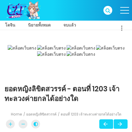
โดจิน
นิยายทั้งหมด
จบแล้ว
ยอดหญิงลิขิตสวรรค์ - ตอนที่ 1203 เจ้า
ทะลวงค่ายกลได้อย่างใด
Home
ยอดหญิงลิขิตสวรรค์
ตอนที่ 1203 เจ้าทะลวงค่ายกลได้อย่างใด