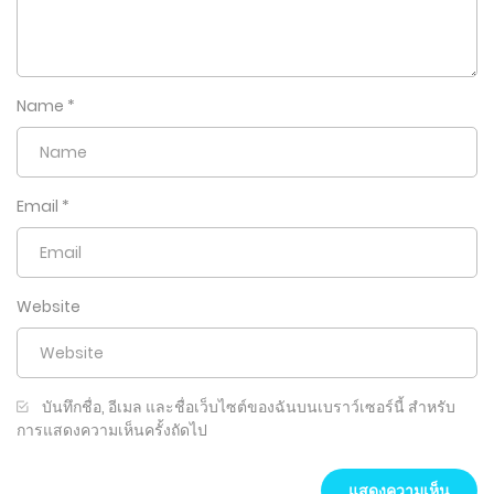
Name
*
Email
*
Website
บันทึกชื่อ, อีเมล และชื่อเว็บไซต์ของฉันบนเบราว์เซอร์นี้ สำหรับ
การแสดงความเห็นครั้งถัดไป