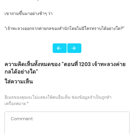
เขาถามขึ้นมาอย่างช้าๆ ว่า
“เจ้าทะลวงออกจากค่ายกลของสำนักโดยไม่มีใครทราบได้อย่างใด?”
ความคิดเห็นทั้งหมดของ "ตอนที่ 1203 เจ้าทะลวงค่าย
กลได้อย่างใด"
ใส่ความเห็น
อีเมลของคุณจะไม่แสดงให้คนอื่นเห็น
ช่องข้อมูลจำเป็นถูกทำ
เครื่องหมาย
*