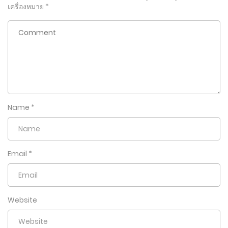
เครื่องหมาย
*
Name
*
Email
*
Website