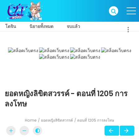
โดจิน
นิยายทั้งหมด
จบแล้ว
ยอดหญิงลิขิตสวรรค์ - ตอนที่ 1205 การ
ลงโทษ
Home
ยอดหญิงลิขิตสวรรค์
ตอนที่ 1205 การลงโทษ