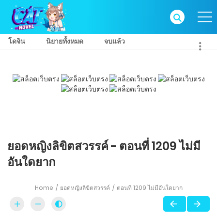
โดจิน
นิยายทั้งหมด
จบแล้ว
ยอดหญิงลิขิตสวรรค์ - ตอนที่ 1209 ไม่มี
อันใดยาก
Home
ยอดหญิงลิขิตสวรรค์
ตอนที่ 1209 ไม่มีอันใดยาก