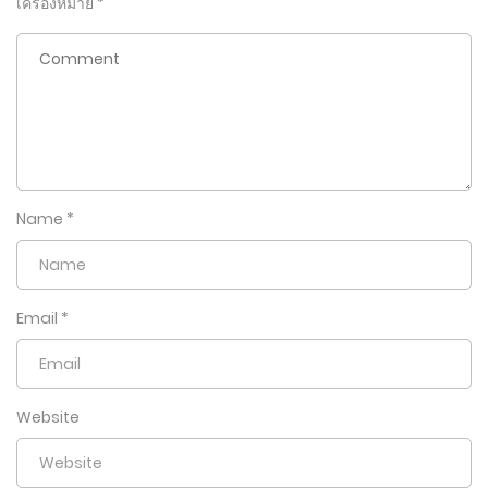
เครื่องหมาย
*
Name
*
Email
*
Website