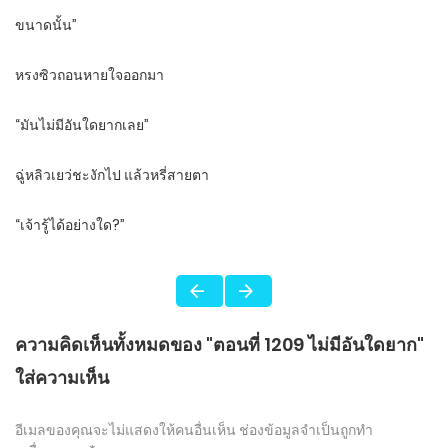
ขนาดนั้น”
หรงซิวถอนหายใจออกมา
“มันไม่มีอันใดยากเลย”
ฉู่หลิวเยว่ชะงักไป แล้วหรี่สายตา
“เจ้ารู้ได้อย่างใด?”
ความคิดเห็นทั้งหมดของ "ตอนที่ 1209 ไม่มีอันใดยาก"
ใส่ความเห็น
อีเมลของคุณจะไม่แสดงให้คนอื่นเห็น
ช่องข้อมูลจำเป็นถูกทำ