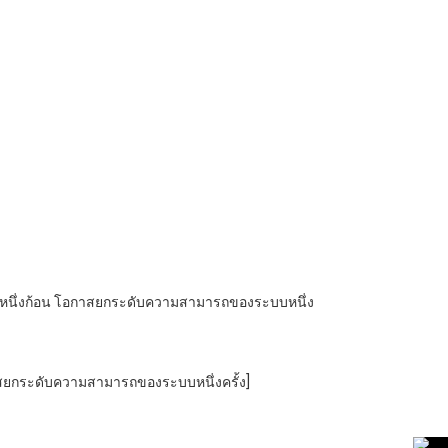
ญญาณหนึ่งก้อน โอกาสยกระดับความสามารถของระบบหนึ่ง
อกาสยกระดับความสามารถของระบบหนึ่งครั้ง]