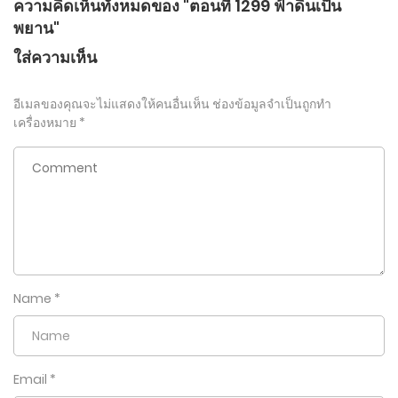
ความคิดเห็นทั้งหมดของ "ตอนที่ 1299 ฟ้าดินเป็น
พยาน"
ใส่ความเห็น
อีเมลของคุณจะไม่แสดงให้คนอื่นเห็น
ช่องข้อมูลจำเป็นถูกทำ
เครื่องหมาย
*
Name
*
Email
*