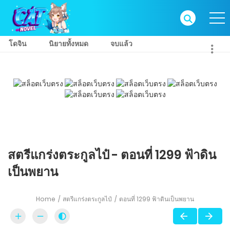
โดจิน
นิยายทั้งหมด
จบแล้ว
สตรีแกร่งตระกูลไป๋ - ตอนที่ 1299 ฟ้าดิน
เป็นพยาน
Home
สตรีแกร่งตระกูลไป๋
ตอนที่ 1299 ฟ้าดินเป็นพยาน