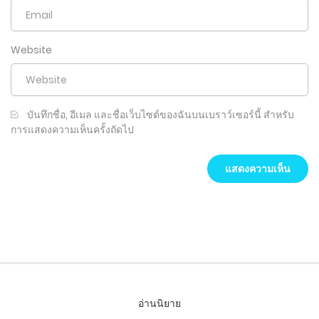
Website
บันทึกชื่อ, อีเมล และชื่อเว็บไซต์ของฉันบนเบราว์เซอร์นี้ สำหรับ
การแสดงความเห็นครั้งถัดไป
อ่านนิยาย