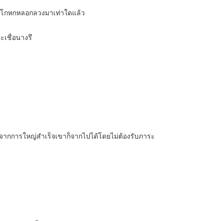
จอการโกหกหลอกลวงมาเท่าใดแล้ว
ะเชื่อนางรึ
หลังจากการใหญ่สำเร็จเขาก็จากไปได้โดยไม่ต้องรับภาระ