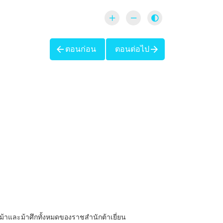
ตอนก่อน
ตอนต่อไป
รถม้าและม้าศึกทั้งหมดของราชสำนักต้าเยี่ยน