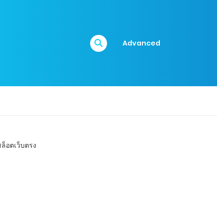
Advanced