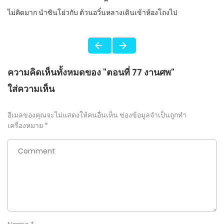
ไม่คิดมาก นำซินโย่วกับ ต้วนอวิ๋นหลางเดินเข้าห้องโถงไป
ความคิดเห็นทั้งหมดของ "ตอนที่ 77 งานศพ"
ใส่ความเห็น
อีเมลของคุณจะไม่แสดงให้คนอื่นเห็น
ช่องข้อมูลจำเป็นถูกทำ
เครื่องหมาย
*