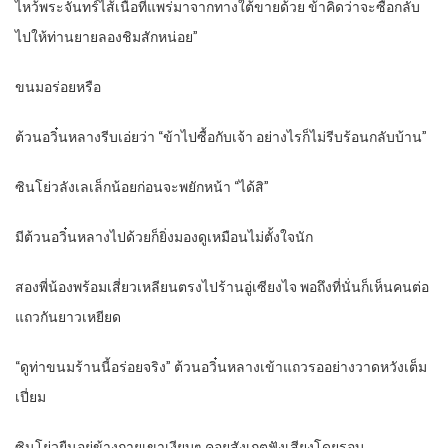
ไหว้พระจันทร์ไส้เนื้อที่แพร่มาจากทางใต้ขายด้วย ข้าคิดว่าจะซื้อกลับ
ไปให้ท่านยายลองชิมสักหน่อย”
ขนมอร่อยหรือ
ต้วนอวิ๋นหลางรีบเอ่ยว่า “ข้าไปซื้อกับเจ้า อย่างไรก็ไม่รีบร้อนกลับบ้าน”
ซินโย่วลังเลเล็กน้อยก่อนจะพยักหน้า “ได้สิ”
มีต้วนอวิ๋นหลางไปด้วยก็ยิ่งมองดูเหมือนไม่ตั้งใจนัก
สองพี่น้องพร้อมเสี่ยวเหลียนตรงไปร้านอู่เซียงไจ พอถึงที่นั่นก็เห็นคนต่อ
แถวกันยาวเหยียด
“ดูท่าขนมร้านนี้อร่อยจริง” ต้วนอวิ๋นหลางเข้าแถวรออย่างวาดหวังเต็ม
เปี่ยม
ซินโย่วยืนอยู่ข้างกายเขาเงียบๆ คอยสังเกตฟังเสียงโดยรอบ