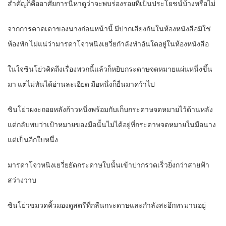
สำคัญก็คืออาศัยการนี้หาดูว่าจะพบร่องรอยที่เป็นประโยชน์บ้างหรือไม่
จากการคาดเดาของนางก่อนหน้านี้ มีปากเสียงกันในห้องหนังสือมิใช่
ห้องพัก ไม่แน่ว่ามารดาโจวหนิงเยวี่ยกำลังทำอันใดอยู่ในห้องหนังสือ
ในใจซินโย่วคิดถึงเรื่องพวกนี้แล้วก็หยิบกระดาษจดหมายแผ่นหนึ่งขึ้น
มา แต่ไม่ทันได้อ่านละเอียด มือหนึ่งก็ยื่นมาคว้าไป
ซินโย่วผงะถอยหลังก้าวหนึ่งพร้อมกับเก็บกระดาษจดหมายไว้ด้านหลัง
แต่กลับพบว่าเป้าหมายของมือนั้นไม่ได้อยู่ที่กระดาษจดหมายในมือนาง
แต่เป็นอีกใบหนึ่ง
มารดาโจวหนิงเยวี่ยยัดกระดาษใบนั้นเข้าปากรวดเร็วยิ่งกว่าสายฟ้า
สว่างวาบ
ซินโย่วขมวดคิ้วมองดูสตรีที่กลืนกระดาษและกำลังสะอึกทรมานอยู่