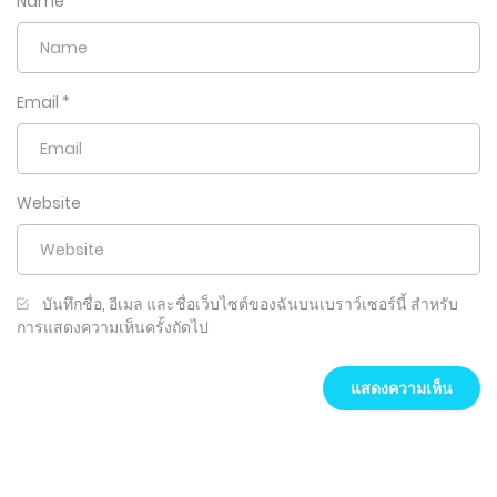
Name
*
Email
*
Website
บันทึกชื่อ, อีเมล และชื่อเว็บไซต์ของฉันบนเบราว์เซอร์นี้ สำหรับ
การแสดงความเห็นครั้งถัดไป