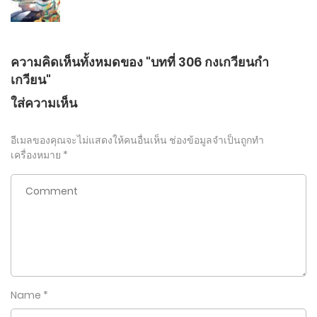
ความคิดเห็นทั้งหมดของ "บทที่ 306 กงเกวียนกำ
เกวียน"
ใส่ความเห็น
อีเมลของคุณจะไม่แสดงให้คนอื่นเห็น
ช่องข้อมูลจำเป็นถูกทำ
เครื่องหมาย
*
Name
*