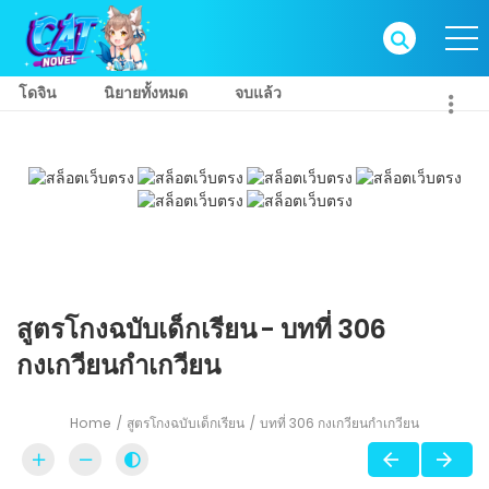
โดจิน
นิยายทั้งหมด
จบแล้ว
สูตรโกงฉบับเด็กเรียน - บทที่ 306
กงเกวียนกำเกวียน
Home
สูตรโกงฉบับเด็กเรียน
บทที่ 306 กงเกวียนกำเกวียน