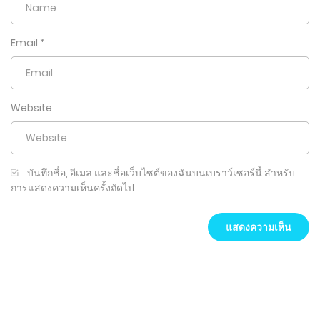
Email
*
Website
บันทึกชื่อ, อีเมล และชื่อเว็บไซต์ของฉันบนเบราว์เซอร์นี้ สำหรับ
การแสดงความเห็นครั้งถัดไป