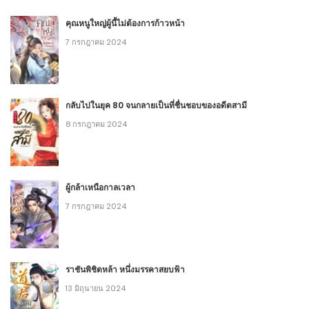
คุณหนูใหญ่ผู้นี้ไม่ต้องการก้าวหน้า
7 กรกฎาคม 2024
กลับไปในยุค 80 จนกลายเป็นที่ชื่นชอบของอดีตสามี
8 กรกฎาคม 2024
ผู้กล้าเหนือกาลเวลา
7 กรกฎาคม 2024
ราชันพิชิตหล้า หนึ่งมรรคาสยบฟ้า
13 มิถุนายน 2024