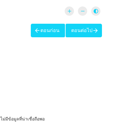
ตอนก่อน
ตอนต่อไป
่มีข้อมูลที่น่าเชื่อถือพอ