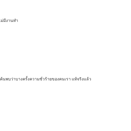
ไม่มีงานทำ
้นพบว่าบางครั้งความชั่วร้ายของคนเรา แท้จริงแล้ว