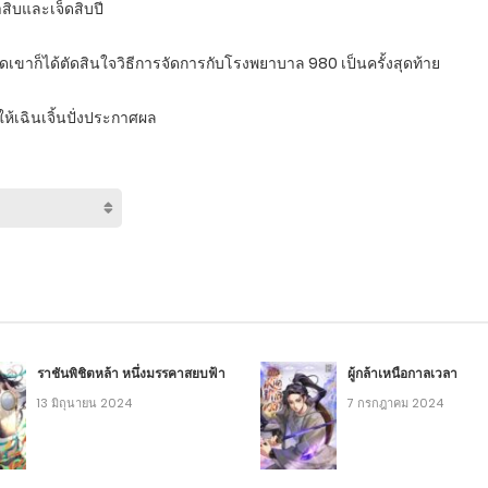
สิบและเจ็ดสิบปี
่สุดเขาก็ได้ตัดสินใจวิธีการจัดการกับโรงพยาบาล 980 เป็นครั้งสุดท้าย
้เฉินเจิ้นปั่งประกาศผล
ราชันพิชิตหล้า หนึ่งมรรคาสยบฟ้า
ผู้กล้าเหนือกาลเวลา
13 มิถุนายน 2024
7 กรกฎาคม 2024