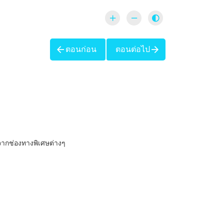
ตอนก่อน
ตอนต่อไป
ับจากช่องทางพิเศษต่างๆ