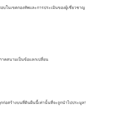
การทดสอบในเขตกองทัพและการประเมินของผู้เชี่ยวชาญ
์ภาคสนามเป็นข้อแลกเปลี่ยน
ถูกก่อสร้างบนที่ดินผืนนี้เท่านั้นที่จะถูกนำไปประมูล!