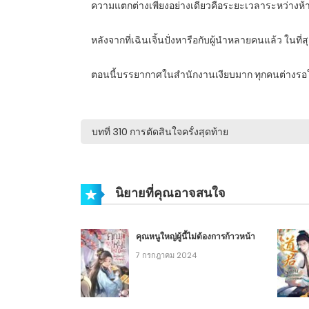
ความแตกต่างเพียงอย่างเดียวคือระยะเวลาระหว่างห้า
หลังจากที่เฉินเจิ้นปั่งหารือกับผู้นำหลายคนแล้ว ในที
ตอนนี้บรรยากาศในสำนักงานเงียบมาก ทุกคนต่างรอให
นิยายที่คุณอาจสนใจ
คุณหนูใหญ่ผู้นี้ไม่ต้องการก้าวหน้า
7 กรกฎาคม 2024