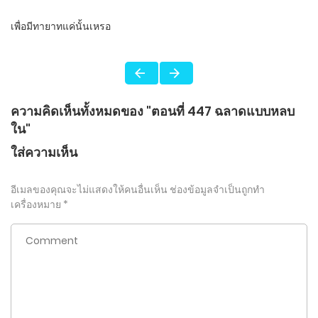
เพื่อมีทายาทแค่นั้นเหรอ
ความคิดเห็นทั้งหมดของ "ตอนที่ 447 ฉลาดแบบหลบ
ใน"
ใส่ความเห็น
อีเมลของคุณจะไม่แสดงให้คนอื่นเห็น
ช่องข้อมูลจำเป็นถูกทำ
เครื่องหมาย
*