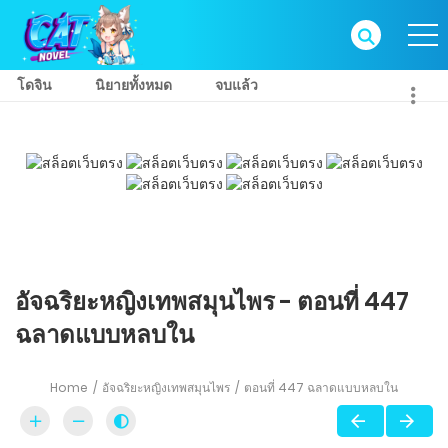
โดจิน
นิยายทั้งหมด
จบแล้ว
อัจฉริยะหญิงเทพสมุนไพร - ตอนที่ 447
ฉลาดแบบหลบใน
Home
อัจฉริยะหญิงเทพสมุนไพร
ตอนที่ 447 ฉลาดแบบหลบใน