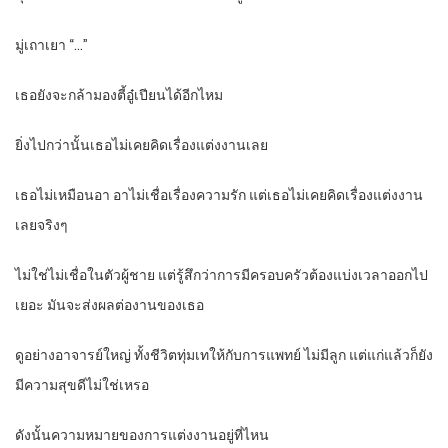
มู่เถาเยา “…”
เธอยังจะกล้ามองตี้อู๋เปียนได้อีกไหม
ยิ่งไปกว่านั้นเธอไม่เคยคิดเรื่องแต่งงานเลย
เธอไม่เหมือนอา อาไม่เชื่อเรื่องความรัก แต่เธอไม่เคยคิดเรื่องแต่งงาน
เลยจริงๆ
ไม่ใช่ไม่เชื่อในตัวผู้ชาย แต่รู้สึกว่าการมีครอบครัวต้องแบ่งเวลาออกไป
เยอะ มันจะส่งผลต่องานของเธอ
ดูอย่างอาจารย์ใหญ่ ทั้งชีวิตทุ่มเทให้กับการแพทย์ ไม่มีลูก แต่แก่แล้วก็ยัง
มีความสุขดีไม่ใช่เหรอ
ดังนั้นความหมายของการแต่งงานอยู่ที่ไหน