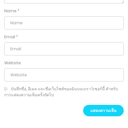
Name
*
Email
*
Website
บันทึกชื่อ, อีเมล และชื่อเว็บไซต์ของฉันบนเบราว์เซอร์นี้ สำหรับ
การแสดงความเห็นครั้งถัดไป