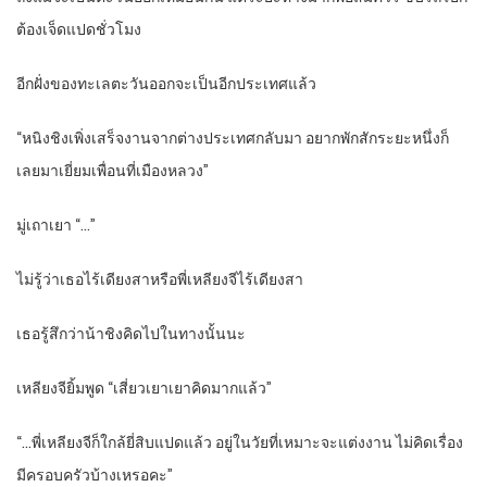
ต้องเจ็ดแปดชั่วโมง
อีกฝั่งของทะเลตะวันออกจะเป็นอีกประเทศแล้ว
“หนิงชิงเพิ่งเสร็จงานจากต่างประเทศกลับมา อยากพักสักระยะหนึ่งก็
เลยมาเยี่ยมเพื่อนที่เมืองหลวง”
มู่เถาเยา “…”
ไม่รู้ว่าเธอไร้เดียงสาหรือพี่เหลียงจีไร้เดียงสา
เธอรู้สึกว่าน้าชิงคิดไปในทางนั้นนะ
เหลียงจียิ้มพูด “เสี่ยวเยาเยาคิดมากแล้ว”
“…พี่เหลียงจีก็ใกล้ยี่สิบแปดแล้ว อยู่ในวัยที่เหมาะจะแต่งงาน ไม่คิดเรื่อง
มีครอบครัวบ้างเหรอคะ”