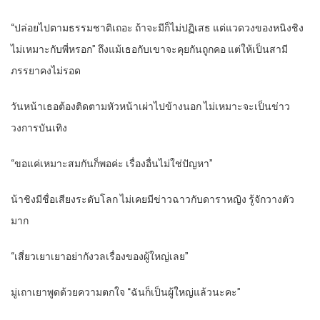
“ปล่อยไปตามธรรมชาติเถอะ ถ้าจะมีก็ไม่ปฏิเสธ แต่แวดวงของหนิงชิง
ไม่เหมาะกับพี่หรอก” ถึงแม้เธอกับเขาจะคุยกันถูกคอ แต่ให้เป็นสามี
ภรรยาคงไม่รอด
วันหน้าเธอต้องติดตามหัวหน้าเผ่าไปข้างนอก ไม่เหมาะจะเป็นข่าว
วงการบันเทิง
“ขอแค่เหมาะสมกันก็พอค่ะ เรื่องอื่นไม่ใช่ปัญหา”
น้าชิงมีชื่อเสียงระดับโลก ไม่เคยมีข่าวฉาวกับดาราหญิง รู้จักวางตัว
มาก
“เสี่ยวเยาเยาอย่ากังวลเรื่องของผู้ใหญ่เลย”
มู่เถาเยาพูดด้วยความตกใจ “ฉันก็เป็นผู้ใหญ่แล้วนะคะ”