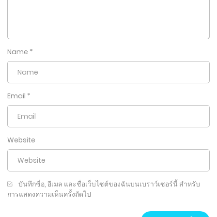
Name
*
Email
*
Website
บันทึกชื่อ, อีเมล และชื่อเว็บไซต์ของฉันบนเบราว์เซอร์นี้ สำหรับ
การแสดงความเห็นครั้งถัดไป