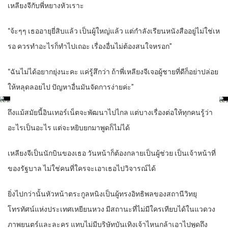
เหลียงจีกับพี่หยางหัวเราะ
“จ้ะๆๆ เธออายุยี่สิบแล้ว เป็นผู้ใหญ่แล้ว แต่กำลังเรียนหนังสืออยู่ไม่ใช่เห
รอ ควรทำอะไรก็ทำไปเถอะ เรื่องอื่นไม่ต้องสนใจหรอก”
“ฉันไม่ได้อยากยุ่งนะคะ แค่รู้สึกว่า ถ้าพี่เหลียงจีเจอผู้ชายที่ดีก็อย่าปล่อย
ให้หลุดลอยไป ปัญหาอื่นมันจัดการง่ายค่ะ”
ถึงแม้สมัยนี้อินเทอร์เน็ตจะพัฒนาไปไกล แต่บางเรื่องต่อให้ทุกคนรู้ว่า
อะไรเป็นอะไร แต่จะหยิบยกมาพูดก็ไม่ได้
เหลียงจีเป็นนักบินของเธอ วันหน้าก็ต้องกลายเป็นผู้ช่วย เป็นเจ้าหน้าที่
ของรัฐบาล ไม่ใช่คนที่ใครจะเอาเธอไปวิจารณ์ได้
ยิ่งไปกว่านั้นหัวหน้าตระกูลหนิงเป็นผู้ทรงอิทธิพลของสถานีวิทยุ
โทรทัศน์แห่งประเทศเหยียนหวง มีสถานะที่ไม่มีใครเทียบได้ในแวดวง
ภาพยนตร์และละคร แทบไม่มีบริษัทบันเทิงเจ้าไหนกล้าเอาไปพูดถึง