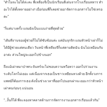
“ทำไมจะไม่ได้ล่ะคะ พี่เหลียงจีเป็นนักเรียนดีเด่นจากโรงเรียนทหาร ทำ
อะไรได้ตั้งหลายอย่าง! เมื่อก่อนพี่ก็เคยช่วยอาจัดการเอกสารไม่ใช่เหรอ
คะ”
“ก็แค่บางครั้ง แถมยังเป็นแบบง่ายที่สุดด้วย”
“เดิมทีงานของผู้ช่วยก็ไม่ได้ซับซ้อนค่ะ แค่มันจุกจิก แถมหัวหน้าเผ่าก็ไม่
ได้มีผู้ช่วยแค่คนเดียว วันหน้าพี่เหลียงจีก็แค่ตามติดฉัน ฉันไม่เหมือนกับ
อาค่ะ ส่วนใหญ่จะออกไปข้างนอก”
ถึงแม้เผ่าหมาป่าพระจันทร์จะไม่ชอบความหวือหวา ออกไปร่วมงาน
ระดับโลกไม่เยอะ แต่เนื่องจากเธอเป็นชาวเหยียนหวงด้วย อีกทั้งวงการ
แพทย์ก็ต้องการเธอ ดังนั้นช่วงเวลาที่ออกไปนอกเผ่าจะเยอะกว่าหัวหน้า
เผ่าคนก่อนๆ แน่นอน
“…งั้นก็ได้ พี่จะลองหาคลาสด้านการจัดการงานเอกสารเรียนแล้วกัน”