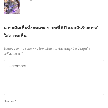
ความคิดเห็นทั้งหมดของ "บทที่ 911 แผนอันร้ายกาจ"
ใส่ความเห็น
อีเมลของคุณจะไม่แสดงให้คนอื่นเห็น
ช่องข้อมูลจำเป็นถูกทำ
เครื่องหมาย
*
Name
*