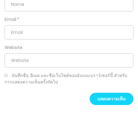
Email
*
Website
บันทึกชื่อ, อีเมล และชื่อเว็บไซต์ของฉันบนเบราว์เซอร์นี้ สำหรับ
การแสดงความเห็นครั้งถัดไป