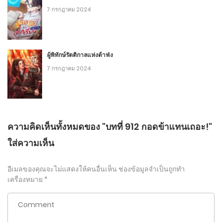
7 กรกฎาคม 2024
ผู้พิทักษ์รัตติกาลแห่งต้าฟ่ง
7 กรกฎาคม 2024
ความคิดเห็นทั้งหมดของ "บทที่ 912 กอดข้าแทนเถอะ!"
ใส่ความเห็น
อีเมลของคุณจะไม่แสดงให้คนอื่นเห็น
ช่องข้อมูลจำเป็นถูกทำ
เครื่องหมาย
*