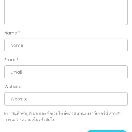
Name
*
Email
*
Website
บันทึกชื่อ, อีเมล และชื่อเว็บไซต์ของฉันบนเบราว์เซอร์นี้ สำหรับ
การแสดงความเห็นครั้งถัดไป