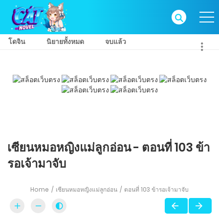
โดจิน
นิยายทั้งหมด
จบแล้ว
เซียนหมอหญิงแม่ลูกอ่อน - ตอนที่ 103 ข้า
รอเจ้ามาจับ
Home
เซียนหมอหญิงแม่ลูกอ่อน
ตอนที่ 103 ข้ารอเจ้ามาจับ