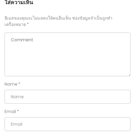
ใส่ความเห็น
อีเมลของคุณจะไม่แสดงให้คนอื่นเห็น
ช่องข้อมูลจำเป็นถูกทำ
เครื่องหมาย
*
Name
*
Email
*