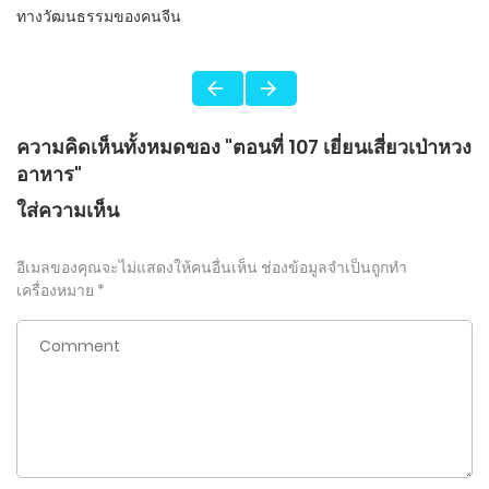
ทางวัฒนธรรมของคนจีน
ความคิดเห็นทั้งหมดของ "ตอนที่ 107 เยี่ยนเสี่ยวเป่าหวง
อาหาร"
ใส่ความเห็น
อีเมลของคุณจะไม่แสดงให้คนอื่นเห็น
ช่องข้อมูลจำเป็นถูกทำ
เครื่องหมาย
*