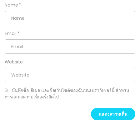
Name
*
Email
*
Website
บันทึกชื่อ, อีเมล และชื่อเว็บไซต์ของฉันบนเบราว์เซอร์นี้ สำหรับ
การแสดงความเห็นครั้งถัดไป