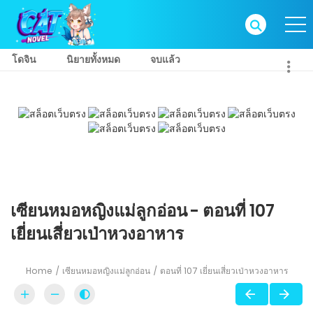
โดจิน
นิยายทั้งหมด
จบแล้ว
เซียนหมอหญิงแม่ลูกอ่อน - ตอนที่ 107
เยี่ยนเสี่ยวเป่าหวงอาหาร
Home
เซียนหมอหญิงแม่ลูกอ่อน
ตอนที่ 107 เยี่ยนเสี่ยวเป่าหวงอาหาร