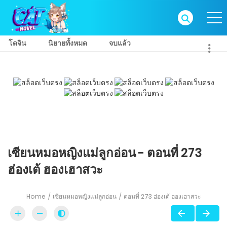
โดจิน
นิยายทั้งหมด
จบแล้ว
เซียนหมอหญิงแม่ลูกอ่อน - ตอนที่ 273
ฮ่องเต้ ฮองเฮาสวะ
Home
เซียนหมอหญิงแม่ลูกอ่อน
ตอนที่ 273 ฮ่องเต้ ฮองเฮาสวะ