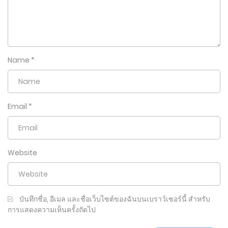
Name
*
Email
*
Website
บันทึกชื่อ, อีเมล และชื่อเว็บไซต์ของฉันบนเบราว์เซอร์นี้ สำหรับ
การแสดงความเห็นครั้งถัดไป