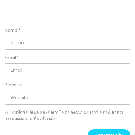
Name
*
Email
*
Website
บันทึกชื่อ, อีเมล และชื่อเว็บไซต์ของฉันบนเบราว์เซอร์นี้ สำหรับ
การแสดงความเห็นครั้งถัดไป