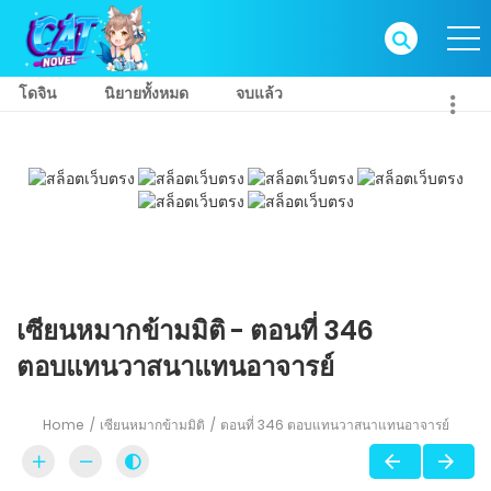
โดจิน
นิยายทั้งหมด
จบแล้ว
เซียนหมากข้ามมิติ - ตอนที่ 346
ตอบแทนวาสนาแทนอาจารย์
Home
เซียนหมากข้ามมิติ
ตอนที่ 346 ตอบแทนวาสนาแทนอาจารย์