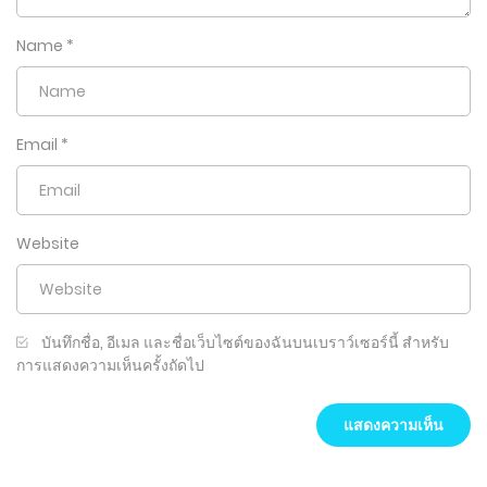
Name
*
Email
*
Website
บันทึกชื่อ, อีเมล และชื่อเว็บไซต์ของฉันบนเบราว์เซอร์นี้ สำหรับ
การแสดงความเห็นครั้งถัดไป