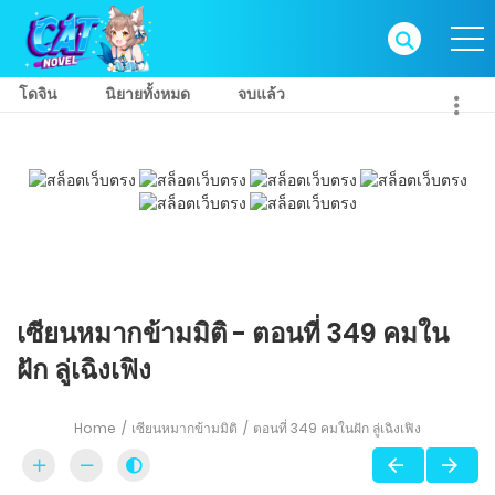
โดจิน
นิยายทั้งหมด
จบแล้ว
เซียนหมากข้ามมิติ - ตอนที่ 349 คมใน
ฝัก ลู่เฉิงเฟิง
Home
เซียนหมากข้ามมิติ
ตอนที่ 349 คมในฝัก ลู่เฉิงเฟิง