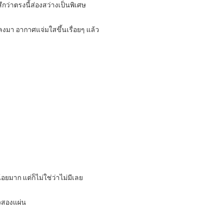
กว่าตรงนี้ส่องสว่างเป็นพิเศษ
ลงมา อากาศแจ่มใสขึ้นเรื่อยๆ แล้ว
อยมาก แต่ก็ไม่ใช่ว่าไม่มีเลย
วสองแผ่น