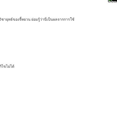
วิชายุทธ์ของจี้หยวน ย่อมรู้ว่านี่เป็นผลจากการใช้
้ไขไม่ได้