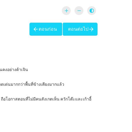
ตอนก่อน
ตอนต่อไป
ั่นคงอย่างต้าเจิน
เด่นมากกว่าพื้นที่ข้างเคียงมากแล้ว
 ถือโอกาสตอนที่ไม่มีคนสังเกตเห็น ควักโต๊ะและเก้าอี้