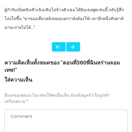
ผู้กำกับ​เบียด​ฉิน​ซิว​เฉิน​เดิน​ไป​ข้าง​ตัว​เธอ​ ​ได้ยิน​เธอ​พูด​เช่นนี้​ ​กลับ​รู้สึก​
โล่งใจ​ขึ้น​ ​“​ขา​ของ​เสี่ยว​หลิง​หมอบ​อก​ว่ายัง​ต้อง​ใช้เวลา​อีก​หนึ่ง​สัปดาห์​ ​
น่าจะ​ถ่าย​ไม่ได้​…​”
ความคิดเห็นทั้งหมดของ "ตอนที่360พี่ฉินหร่านจอม
เทพ!"
ใส่ความเห็น
อีเมลของคุณจะไม่แสดงให้คนอื่นเห็น
ช่องข้อมูลจำเป็นถูกทำ
เครื่องหมาย
*