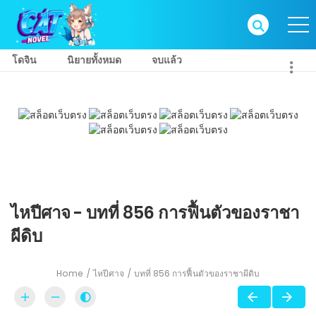
โดจิน
นิยายทั้งหมด
จบแล้ว
ไหปีศาจ - บทที่ 856 การฟื้นตัวของราชา
ผีดิบ
Home
ไหปีศาจ
บทที่ 856 การฟื้นตัวของราชาผีดิบ