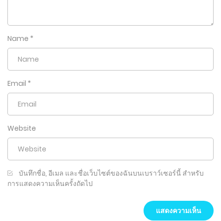
Name
*
Email
*
Website
บันทึกชื่อ, อีเมล และชื่อเว็บไซต์ของฉันบนเบราว์เซอร์นี้ สำหรับ
การแสดงความเห็นครั้งถัดไป