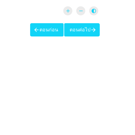
ตอนก่อน
ตอนต่อไป