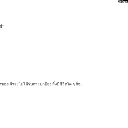
่”
ตของเจ้าจะไม่ได้รับการปกป้อง สิ่งมีชีวิตใด ๆ ก็จะ