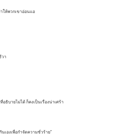
ะทำให้พวกเขาอ่อนแอ
ชีวา
ธิบายไม่ได้ ก็คงเป็นเรื่องน่าเศร้า
ันเองเพื่อกำจัดความชั่วร้าย”