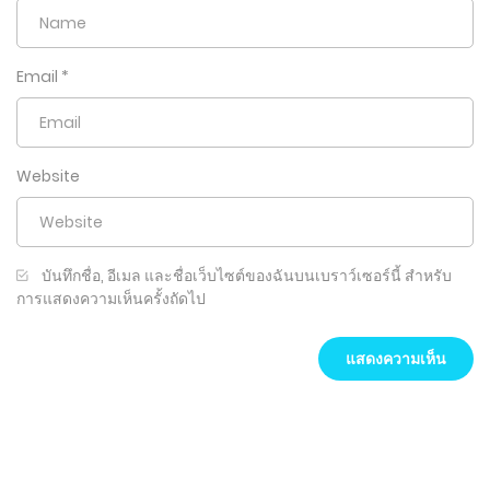
Email
*
Website
บันทึกชื่อ, อีเมล และชื่อเว็บไซต์ของฉันบนเบราว์เซอร์นี้ สำหรับ
การแสดงความเห็นครั้งถัดไป