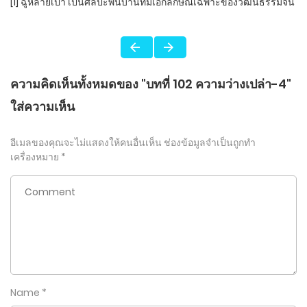
[1] ฉู่หลายเป่า เป็นศิลปะพื้นบ้านที่มีเอกลักษณ์เฉพาะของวัฒนธรรมจีน
ความคิดเห็นทั้งหมดของ "บทที่ 102 ความว่างเปล่า-4"
ใส่ความเห็น
อีเมลของคุณจะไม่แสดงให้คนอื่นเห็น
ช่องข้อมูลจำเป็นถูกทำ
เครื่องหมาย
*
Name
*