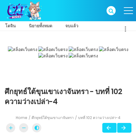
โดจิน
นิยายทั้งหมด
จบแล้ว
ศึกยุทธ์ใต้ขุนเขาเงาจันทรา - บทที่ 102
ความว่างเปล่า-4
Home
ศึกยุทธ์ใต้ขุนเขาเงาจันทรา
บทที่ 102 ความว่างเปล่า-4