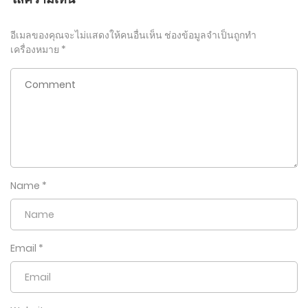
อีเมลของคุณจะไม่แสดงให้คนอื่นเห็น
ช่องข้อมูลจำเป็นถูกทำ
เครื่องหมาย
*
Name
*
Email
*