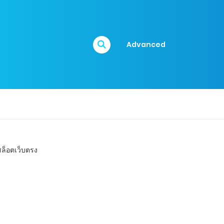
Advanced