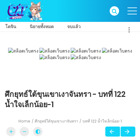
โดจิน
นิยายทั้งหมด
จบแล้ว
ศึกยุทธ์ใต้ขุนเขาเงาจันทรา - บทที่ 122
น้ำใจเล็กน้อย-1
Home
ศึกยุทธ์ใต้ขุนเขาเงาจันทรา
บทที่ 122 น้ำใจเล็กน้อย-1