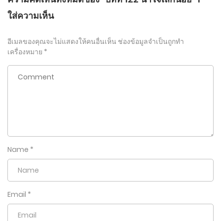
ใส่ความเห็น
อีเมลของคุณจะไม่แสดงให้คนอื่นเห็น
ช่องข้อมูลจำเป็นถูกทำ
เครื่องหมาย
*
Name
*
Email
*