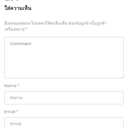
ใส่ความเห็น
อีเมลของคุณจะไม่แสดงให้คนอื่นเห็น
ช่องข้อมูลจำเป็นถูกทำ
เครื่องหมาย
*
Name
*
Email
*