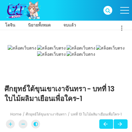
โดจิน
นิยายทั้งหมด
จบแล้ว
ศึกยุทธ์ใต้ขุนเขาเงาจันทรา - บทที่ 13
ใบไม้ผลิมาเยือนเพื่อใคร-1
Home
ศึกยุทธ์ใต้ขุนเขาเงาจันทรา
บทที่ 13 ใบไม้ผลิมาเยือนเพื่อใคร-1