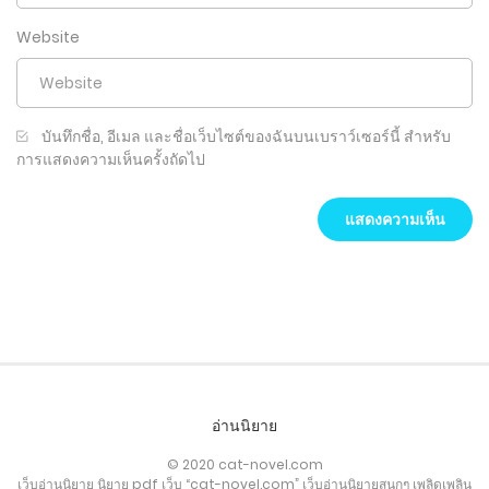
Website
บันทึกชื่อ, อีเมล และชื่อเว็บไซต์ของฉันบนเบราว์เซอร์นี้ สำหรับ
การแสดงความเห็นครั้งถัดไป
อ่านนิยาย
© 2020 cat-novel.com
เว็บอ่านนิยาย นิยาย pdf เว็บ “cat-novel.com” เว็บอ่านนิยายสนุกๆ เพลิดเพลิน