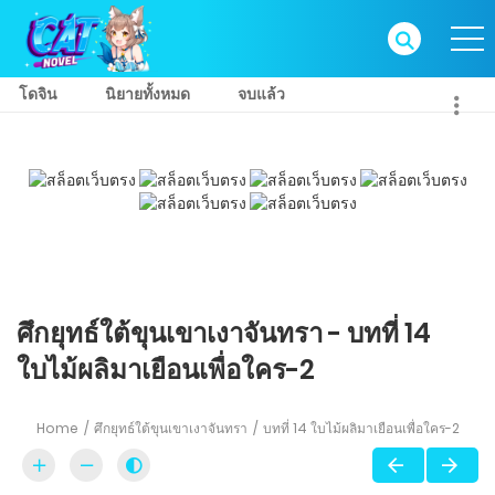
โดจิน
นิยายทั้งหมด
จบแล้ว
ศึกยุทธ์ใต้ขุนเขาเงาจันทรา - บทที่ 14
ใบไม้ผลิมาเยือนเพื่อใคร-2
Home
ศึกยุทธ์ใต้ขุนเขาเงาจันทรา
บทที่ 14 ใบไม้ผลิมาเยือนเพื่อใคร-2