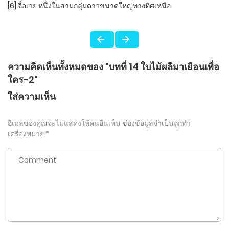
[6] จื่อเวย หนึ่งในสามกลุ่มดาวขนาดใหญ่ทางทิศเหนือ
ความคิดเห็นทั้งหมดของ "บทที่ 14 ใบไม้ผลิมาเยือนเพื่อ
ใคร-2"
ใส่ความเห็น
อีเมลของคุณจะไม่แสดงให้คนอื่นเห็น
ช่องข้อมูลจำเป็นถูกทำ
เครื่องหมาย
*