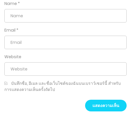
Name
*
Email
*
Website
บันทึกชื่อ, อีเมล และชื่อเว็บไซต์ของฉันบนเบราว์เซอร์นี้ สำหรับ
การแสดงความเห็นครั้งถัดไป