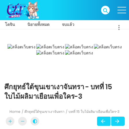
โดจิน
นิยายทั้งหมด
จบแล้ว
ศึกยุทธ์ใต้ขุนเขาเงาจันทรา - บทที่ 15
ใบไม้ผลิมาเยือนเพื่อใคร-3
Home
ศึกยุทธ์ใต้ขุนเขาเงาจันทรา
บทที่ 15 ใบไม้ผลิมาเยือนเพื่อใคร-3