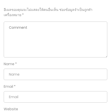
อีเมลของคุณจะไม่แสดงให้คนอื่นเห็น
ช่องข้อมูลจำเป็นถูกทำ
เครื่องหมาย
*
Name
*
Email
*
Website