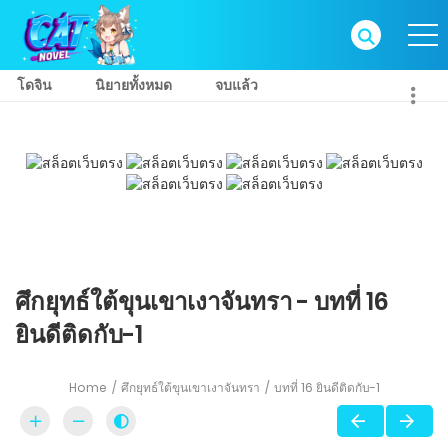
โดจิน
นิยายทั้งหมด
จบแล้ว
ศึกยุทธ์ใต้ขุนเขาเงาจันทรา - บทที่ 16
ยินดีติดกับ-1
Home
ศึกยุทธ์ใต้ขุนเขาเงาจันทรา
บทที่ 16 ยินดีติดกับ-1