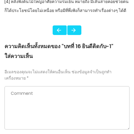
[4] หลังพิงต้นไม้ใหญ่อาศัยความร่มเย็น หมายถึง มีเส้นสายคอยช่วยตน
ก็ได้ประโยชน์โดยไม่เหนื่อย หรือมีที่พึ่งพิงก็สามารถทำเรื่องต่างๆ ได้ดี
ความคิดเห็นทั้งหมดของ "บทที่ 16 ยินดีติดกับ-1"
ใส่ความเห็น
อีเมลของคุณจะไม่แสดงให้คนอื่นเห็น
ช่องข้อมูลจำเป็นถูกทำ
เครื่องหมาย
*