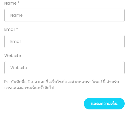
Name
*
Email
*
Website
บันทึกชื่อ, อีเมล และชื่อเว็บไซต์ของฉันบนเบราว์เซอร์นี้ สำหรับ
การแสดงความเห็นครั้งถัดไป